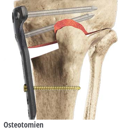
Osteotomien