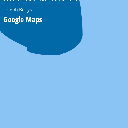
Joseph Beuys
Google Maps