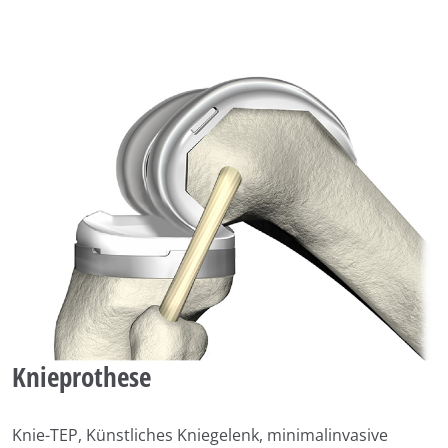
Knieprothese
Knie-TEP, Künstliches Kniegelenk, minimalinvasive