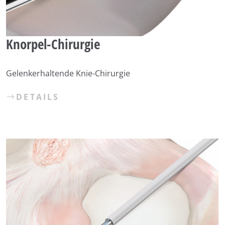
Knorpel-Chirurgie
Gelenkerhaltende Knie-Chirurgie
DETAILS