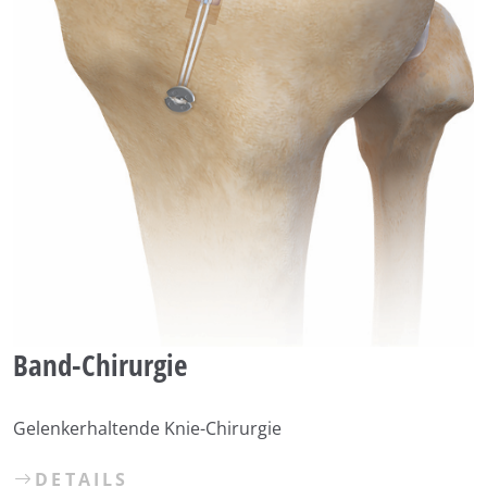
Band-Chirurgie
Gelenkerhaltende Knie-Chirurgie
DETAILS