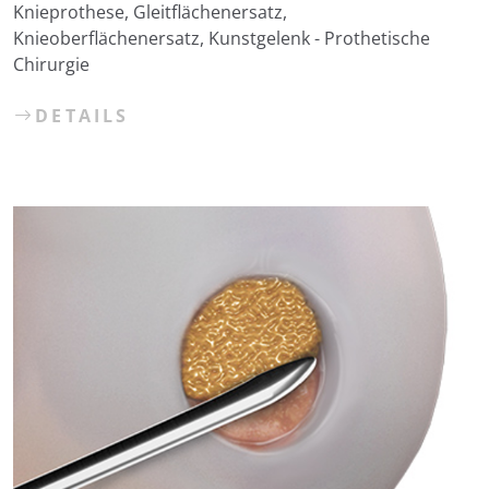
Knieprothese, Gleitflächenersatz,
Knieoberflächenersatz, Kunstgelenk - Prothetische
Chirurgie
DETAILS