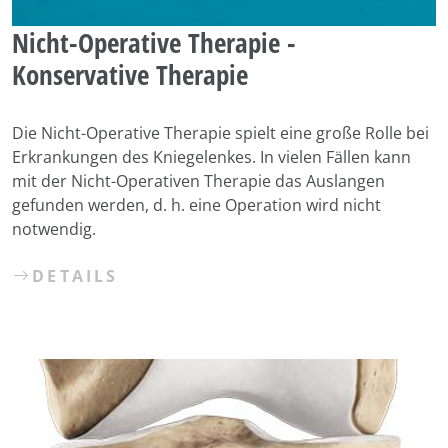
Nicht-Operative Therapie -
Konservative Therapie
Die Nicht-Operative Therapie spielt eine große Rolle bei
Erkrankungen des Kniegelenkes. In vielen Fällen kann
mit der Nicht-Operativen Therapie das Auslangen
gefunden werden, d. h. eine Operation wird nicht
notwendig.
DETAILS