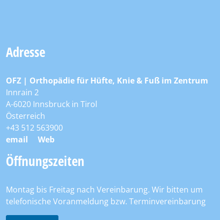
Adresse
OFZ | Orthopädie für Hüfte, Knie & Fuß im Zentrum
Innrain 2
A-6020 Innsbruck in Tirol
Österreich
+43 512 563900
email
Web
Öffnungszeiten
Montag bis Freitag nach Vereinbarung. Wir bitten um
telefonische Voranmeldung bzw. Terminvereinbarung