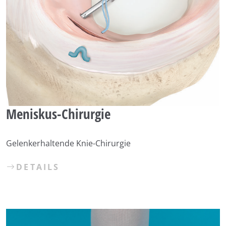
Meniskus-Chirurgie
Gelenkerhaltende Knie-Chirurgie
DETAILS